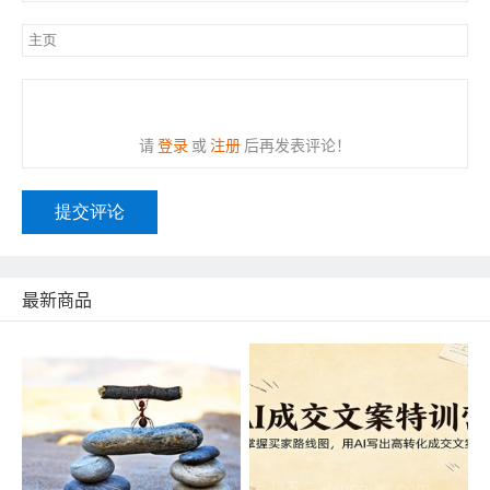
请
登录
或
注册
后再发表评论！
提交评论
最新商品