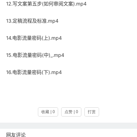
12.写文案第五步(如何审阅文案).mp4
13.定稿流程及标准.mp4
14.电影流量密码(上).mp4
15.电影流量密码(中)_.mp4
16.电影流量密码(下).mp4
收藏 | 0
点赞 | 0
打赏
网友评论