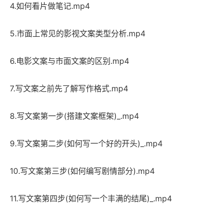
4.如何看片做笔记.mp4
5.市面上常见的影视文案类型分析.mp4
6.电影文案与市面文案的区别.mp4
7.写文案之前先了解写作格式.mp4
8.写文案第一步(搭建文案框架)_.mp4
9.写文案第二步(如何写一个好的开头)_.mp4
10.写文案第三步(如何编写剧情部分).mp4
11.写文案第四步(如何写一个丰满的结尾)_.mp4