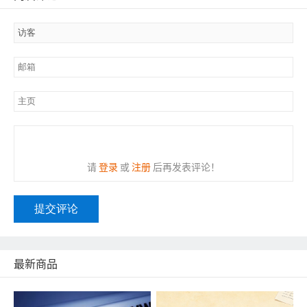
请
登录
或
注册
后再发表评论！
提交评论
最新商品