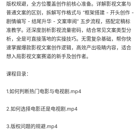
版权规避，全方位覆盖创作前核心准备。详解影视文案与
普通文案的区别，拆解写作格式与 “框架搭建 - 开头创作 -
剧情编写 - 结尾升华 - 文案审阅” 五步流程，搭配定稿标
准教学。还深度剖析影视流量密码，结合常见文案类型分
析，全是可直接落地的实操技巧。无需复杂基础，帮你快
速掌握爆款影视文案创作逻辑，高效产出吸睛内容，适合
想入局影视文案赛道的新手及创作者。
课程目录：
1.如何判断热门电影与电视剧.mp4
2.如何选择电影还是电视剧.mp4
3.版权问题的规避.mp4