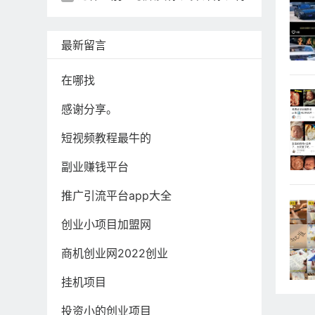
最新留言
在哪找
感谢分享。
短视频教程最牛的
副业赚钱平台
推广引流平台app大全
创业小项目加盟网
商机创业网2022创业
挂机项目
投资小的创业项目