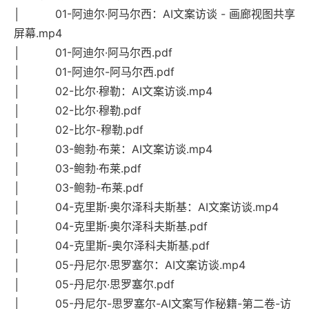
│ 01-阿迪尔·阿马尔西：AI文案访谈 - 画廊视图共享
屏幕.mp4
│ 01-阿迪尔·阿马尔西.pdf
│ 01-阿迪尔-阿马尔西.pdf
│ 02-比尔·穆勒：AI文案访谈.mp4
│ 02-比尔·穆勒.pdf
│ 02-比尔-穆勒.pdf
│ 03-鲍勃·布莱：AI文案访谈.mp4
│ 03-鲍勃·布莱.pdf
│ 03-鲍勃-布莱.pdf
│ 04-克里斯·奥尔泽科夫斯基：AI文案访谈.mp4
│ 04-克里斯·奥尔泽科夫斯基.pdf
│ 04-克里斯-奥尔泽科夫斯基.pdf
│ 05-丹尼尔·思罗塞尔：AI文案访谈.mp4
│ 05-丹尼尔·思罗塞尔.pdf
│ 05-丹尼尔-思罗塞尔-AI文案写作秘籍-第二卷-访