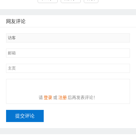
网友评论
请
登录
或
注册
后再发表评论！
提交评论