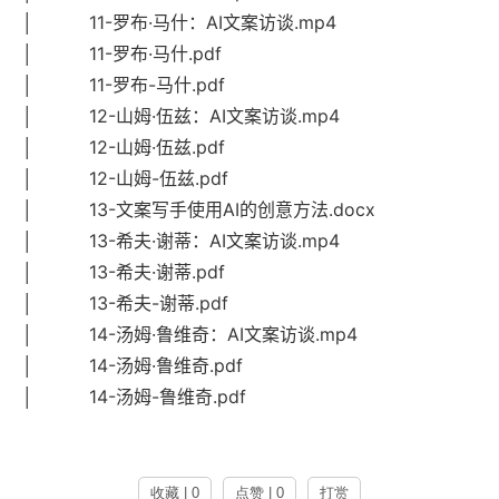
│ 11-罗布·马什：AI文案访谈.mp4
│ 11-罗布·马什.pdf
│ 11-罗布-马什.pdf
│ 12-山姆·伍兹：AI文案访谈.mp4
│ 12-山姆·伍兹.pdf
│ 12-山姆-伍兹.pdf
│ 13-文案写手使用AI的创意方法.docx
│ 13-希夫·谢蒂：AI文案访谈.mp4
│ 13-希夫·谢蒂.pdf
│ 13-希夫-谢蒂.pdf
│ 14-汤姆·鲁维奇：AI文案访谈.mp4
│ 14-汤姆·鲁维奇.pdf
│ 14-汤姆-鲁维奇.pdf
收藏 | 0
点赞 | 0
打赏