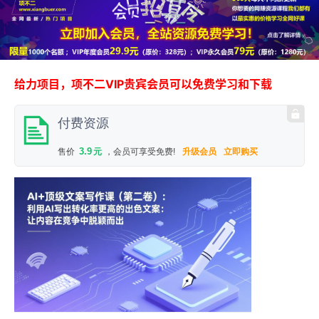
给力项目，项不二VIP贵宾会员可以免费学习和下载
付费资源
3.9
售价
元
，会员可享受免费!
升级会员
立即购买