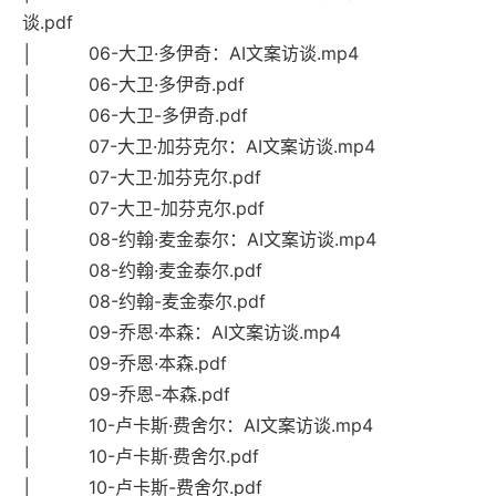
谈.pdf
│ 06-大卫·多伊奇：AI文案访谈.mp4
│ 06-大卫·多伊奇.pdf
│ 06-大卫-多伊奇.pdf
│ 07-大卫·加芬克尔：AI文案访谈.mp4
│ 07-大卫·加芬克尔.pdf
│ 07-大卫-加芬克尔.pdf
│ 08-约翰·麦金泰尔：AI文案访谈.mp4
│ 08-约翰·麦金泰尔.pdf
│ 08-约翰-麦金泰尔.pdf
│ 09-乔恩·本森：AI文案访谈.mp4
│ 09-乔恩·本森.pdf
│ 09-乔恩-本森.pdf
│ 10-卢卡斯·费舍尔：AI文案访谈.mp4
│ 10-卢卡斯·费舍尔.pdf
│ 10-卢卡斯-费舍尔.pdf