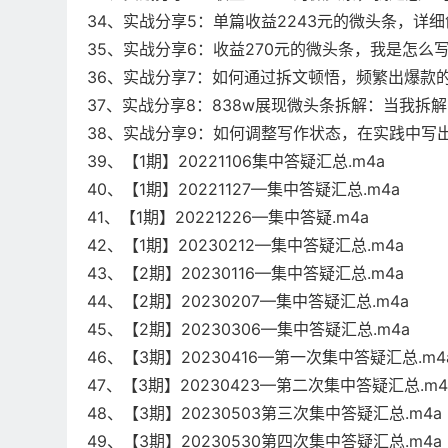
34、实战分享5：单篇收益2243元的微头条，详细
35、实战分享6：收益270元的微头条，我是怎么
36、实战分享7：如何通过拆文顿悟，频繁出爆款的
37、实战分享8：838w展现微头条拆解：当我拆
38、实战分享9：如何调整写作状态，在实践中写出
39、【1期】20221106集中答疑汇总.m4a
40、【1期】20221127—集中答疑汇总.m4a
41、【1期】20221226—集中答疑.m4a
42、【1期】20230212—集中答疑汇总.m4a
43、【2期】20230116—集中答疑汇总.m4a
44、【2期】20230207—集中答疑汇总.m4a
45、【2期】20230306—集中答疑汇总.m4a
46、【3期】20230416—第一次集中答疑汇总.m4
47、【3期】20230423—第二次集中答疑汇总.m4
48、【3期】20230503第三次集中答疑汇总.m4a
49、【3期】20230530第四次集中答疑汇总.m4a