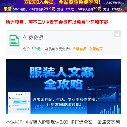
给力项目，项不二VIP贵宾会员可以免费学习和下载
付费资源
3.9
售价
元
，会员可享受免费!
升级会员
立即购买
本课程为《服装人IP变现课6.0》IP打造全案，聚焦文案创