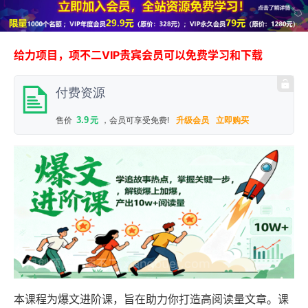
给力项目，项不二VIP贵宾会员可以免费学习和下载
付费资源
3.9
售价
元
，会员可享受免费!
升级会员
立即购买
本课程为爆文进阶课，旨在助力你打造高阅读量文章。课