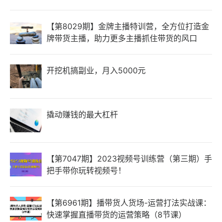
【第8029期】金牌主播特训营，全方位打造金
牌带货主播，助力更多主播抓住带货的风口
开挖机搞副业，月入5000元
撬动赚钱的最大杠杆
【第7047期】2023视频号训练营（第三期）手
把手带你玩转视频号！
【第6961期】播带货人货场-运营打法实战课：
快速掌握直播带货的运营策略（8节课）