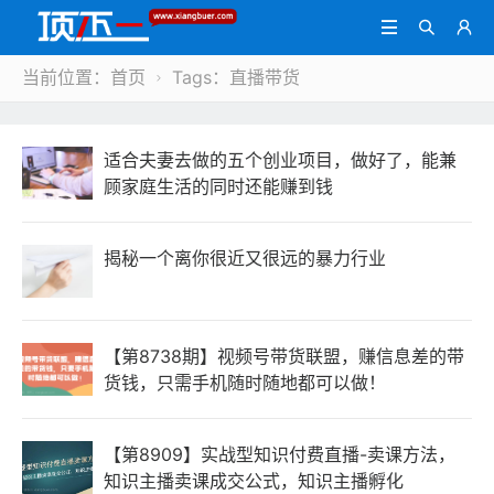



当前位置：
首页
Tags：直播带货

适合夫妻去做的五个创业项目，做好了，能兼
顾家庭生活的同时还能赚到钱
揭秘一个离你很近又很远的暴力行业
【第8738期】视频号带货联盟，赚信息差的带
货钱，只需手机随时随地都可以做！
【第8909】实战型知识付费直播-卖课方法，
知识主播卖课成交公式，知识主播孵化