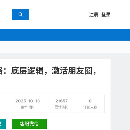
注册
登录

攻略：底层逻辑，激活朋友圈，
2025-10-13
21657
0
更新时间
累计访问
评论人数
员
客服微信