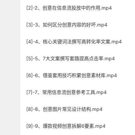
[2]-2、创意在信息流投放中的作用.mp4
[3]-3、如何区分创意内容的好坏.mp4
[4]-4、核心关键词法撰写高转化率文案.mp4
[5]-5、7大文案撰写套路提高点击率.mp4
[6]-6、借鉴套用技巧积累创意素材库.mp4
[7]-7、常用信息流创意参考工具.mp4
[8]-8、创意图片常见设计结构.mp4
[9]-9、爆款视频创意拆解6要素.mp4