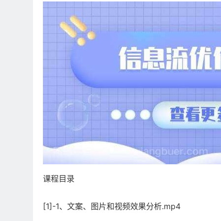
课程目录
[1]-1、文案、图片和视频效果分析.mp4