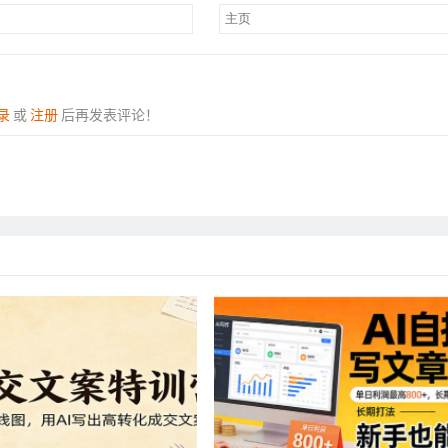
录
或
注册
后再发表评论！