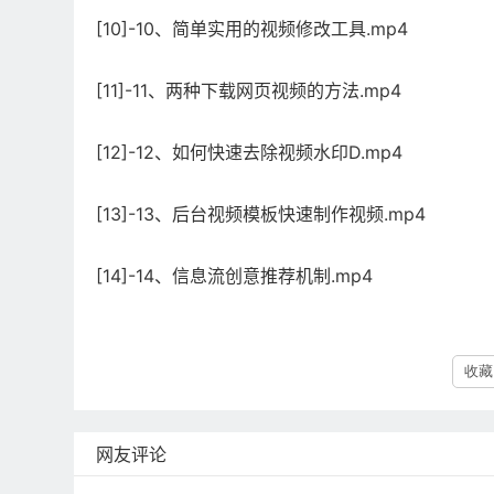
[10]-10、简单实用的视频修改工具.mp4
[11]-11、两种下载网页视频的方法.mp4
[12]-12、如何快速去除视频水印D.mp4
[13]-13、后台视频模板快速制作视频.mp4
[14]-14、信息流创意推荐机制.mp4
收藏 
网友评论