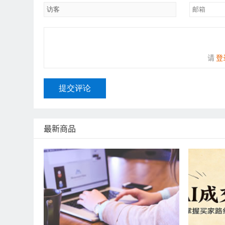
请
登
提交评论
最新商品