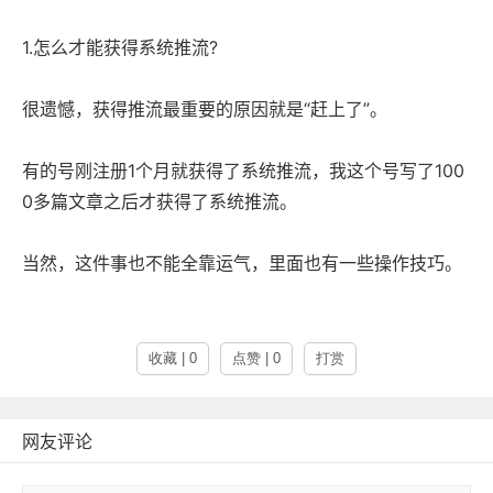
1.怎么才能获得系统推流?
很遗憾，获得推流最重要的原因就是“赶上了”。
有的号刚注册1个月就获得了系统推流，我这个号写了100
0多篇文章之后才获得了系统推流。
当然，这件事也不能全靠运气，里面也有一些操作技巧。
收藏 | 0
点赞 | 0
打赏
网友评论