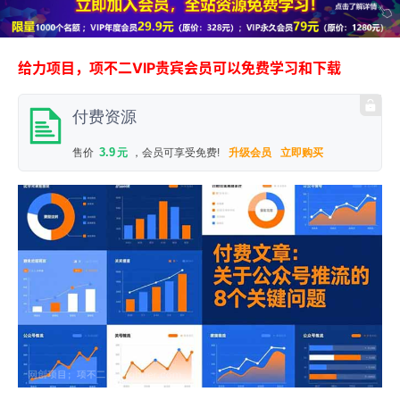
给力项目，项不二VIP贵宾会员可以免费学习和下载
付费资源
3.9
售价
元
，会员可享受免费!
升级会员
立即购买