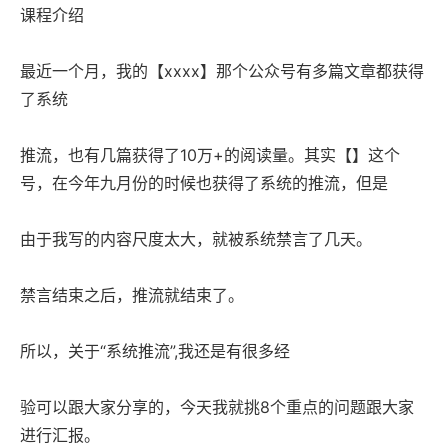
课程介绍
最近一个月，我的【xxxx】那个公众号有多篇文章都获得
了系统
推流，也有几篇获得了10万+的阅读量。其实【】这个
号，在今年九月份的时候也获得了系统的推流，但是
由于我写的内容尺度太大，就被系统禁言了几天。
禁言结束之后，推流就结束了。
所以，关于“系统推流”,我还是有很多经
验可以跟大家分享的，今天我就挑8个重点的问题跟大家
进行汇报。