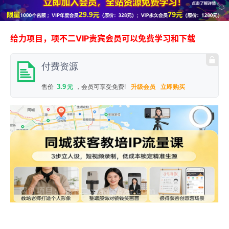
给力项目，项不二VIP贵宾会员可以免费学习和下载
付费资源
3.9
售价
元
，会员可享受免费!
升级会员
立即购买