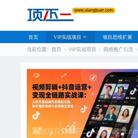
首页
VIP实战项目
项目思维扩展
当前位置：
首页
VIP实战项目
网络推广引流

