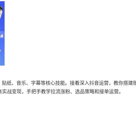
、贴纸、音乐、字幕等核心技能。接着深入抖音运营，教你搭建
焦实战变现，手把手教学拉流涨粉、选品策略和接单运营。