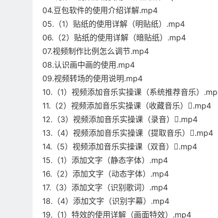
04.豆包软件的使用介绍详解.mp4
05.（1）贴纸的使用详解（明贴纸）.mp4
06.（2）贴纸的使用详解（暗贴纸）.mp4
07.视频制作比例怎么调节.mp4
08.认识画中画的使用.mp4
09.视频转场的使用说明.mp4
10.（1）视频添加音乐实操课（系统推荐音乐）.mp
11.（2）视频添加音乐实操课（收藏音乐）.mp4
12.（3）视频添加音乐实操课（录音）.mp4
13.（4）视频添加音乐实操课（提取音乐）.mp4
14.（5）视频添加音乐实操课（双音）.mp4
15.（1）添加文字（静态字体）.mp4
16.（2）添加文字（动态字体）.mp4
17.（3）添加文字（识别歌词）.mp4
18.（4）添加文字（识别字幕）.mp4
19.（1）特效的使用详解（画面特效）.mp4