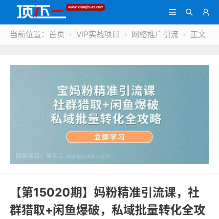



当前位置：
首页
VIP实战项目
网络推广引流
正文



【第15020期】妈粉精准引流课，社
群猎取+闲鱼爆破，私域批量转化全攻