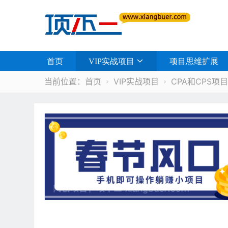
首页
VIP实战项目
项目思维扩展
当前位置：
首页
VIP实战项目
CPA和CPS项目

