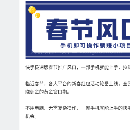
快手极速版春节推广风口，一部手机就能上手，拉新
临近春节，各大平台的新春红包活动轮番上线，全
赚佣金的黄金窗口期。
不用电脑、无需复杂操作，一部手机就能上手的快
机会。