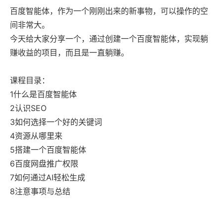
百度智能体，作为一个刚刚出来的新事物，可以操作的空
间非常大。
今天给大家分享一个，通过创建一个百度智能体，实现躺
赚收益的项目，而且是一直躺赚。
课程目录：
1什么是百度智能体
2认识SEO
3如何选择一个好的关键词
4资源从哪里来
5搭建一个百度智能体
6百度网盘推广权限
7如何通过AI轻松生成
8注意事项与总结