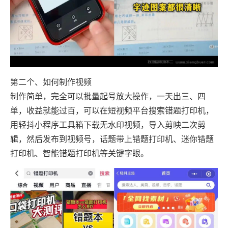
第二个、如何制作视频
制作简单，完全可以批量起号放大操作，一天出三、四
单，收益就能过百，可以在短视频平台搜索错题打印机，
用轻抖小程序工具箱下载无水印视频，导入剪映二次剪
辑，然后发布到视频号，话题带上错题打印机、迷你错题
打印机、智能错题打印机等关键字眼。