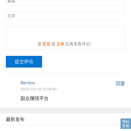
请
登录
或
注册
后再发表评论！
提交评论
Bernice
回复
2023-03-16 12:24:40
副业赚钱平台
最新发布