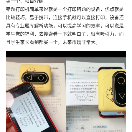
第一个、项目介绍
错题打印机简单来说就是一个打印错题的设备，优点就是
比较轻巧，易于携带，连接手机就可以直接打印，设备还
具有专业题库解析功能，可以提高学习的效率，可以说是
学生党的福利，去搜索看一下就明白了，很有吸引力，而
且学生家长看到都买一个，未来市场非常大。