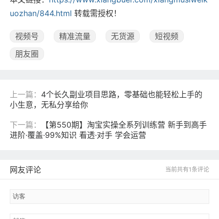
uozhan/844.html
转载需授权！
视频号
精准流量
无货源
短视频
朋友圈
上一篇：
4个长久副业项目思路，零基础也能轻松上手的
小生意，无私分享给你
下一篇：
【第550期】淘宝实操全系列训练营 新手到高手
进阶·覆盖·99%知识 看透·对手 学会运营
网友评论
当前共有1条评论