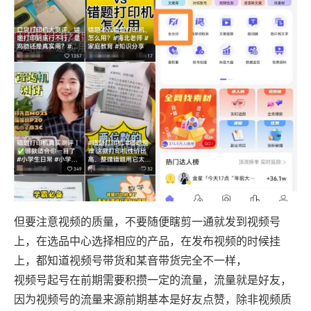
但要注意视频的质量，不要随便瞎剪一通就发到视频号
上，在选品中心选择相应的产品，在发布视频的时候挂
上，都知道视频号带货和某音带货完全不一样，
视频号起号在前期需要积攒一定的流量，流量就是好友，
因为视频号的流量来源前期基本是好友点赞，除非视频质