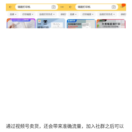
通过视频号卖货，还会带来准确流量，加入社群之后可以