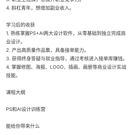
4. 斜杠青年，想增加副业收入。
学习后的收获
1. 熟练掌握PS+AI两大设计软件，从零基础到独立完成商
业设计。
2. 产出高质量作品集，具备接单能力。
3. 获得终身答疑与就业指导，通过考核进入接单库赚钱。
4. 掌握修图、海报、LOGO、插画、画册等商业设计实战
技能。
课程大纲
PS和AI设计训练营
能给你带来什么