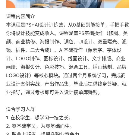
课程内容简介
本课程是PS+AI设计训练营，从0基础到能接单，手把手教
你将设计技能变成收入。课程涵盖PS基础操作（修图、美
颜、商业精修、海报制作、调色、UI设计、双重曝光、滤
镜、插件、三大合成）、AI基础操作（像素字、字体设
计、LOGO制作、图标设计、线面设计、文字排版、商业
画册、海报设计、色彩技巧、混合工具、插画绘制、品牌
LOGO设计）等核心模块。通过两个月系统学习，完成商
业设计案例实战，产出作品集，毕业后提供终身答疑、就
业指导，通过考核即可进入设计接单库赚钱。
适合学习人群
1. 在校学生，想学习一技之长。
2. 零基础学员，为零基础而生。
3. 职业上班族，想提升职业竞争力。