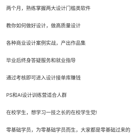
两个月，熟练掌握两大设计门槛类软件
教你如何做好设计，做高质量设计
各种商业设计案例实战，产出作品集
毕业后终身答疑服务和就业指导
通过考核即可进入设计接单库賺钱
PS和AI设计训练营适合人群
在校学生，想学习一技之长的在校学生党!
零基础学员，为零基础学员而生，大家都是零基础过来的