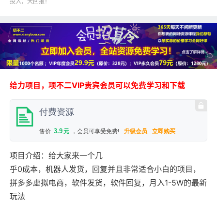
投入，大回报！
给力项目，项不二VIP贵宾会员可以免费学习和下载
付费资源
3.9
售价
元
，会员可享受免费!
升级会员
立即购买
项目介绍：给大家来一个几
乎0成本，机器人发货，回复并且非常适合小白的项目，
拼多多虚拟电商，软件发货，软件回复，月入1-5W的最新
玩法