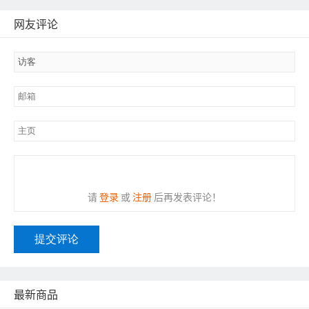
网友评论
请
登录
或
注册
后再发表评论！
提交评论
最新商品