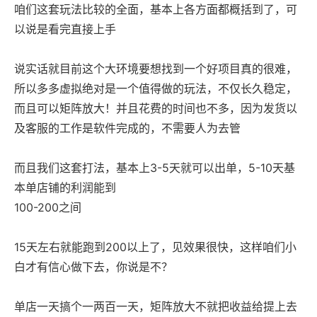
咱们这套玩法比较的全面，基本上各方面都概括到了，可
以说是看完直接上手
说实话就目前这个大环境要想找到一个好项目真的很难，
所以多多虚拟绝对是一个值得做的玩法，不仅长久稳定，
而且可以矩阵放大！并且花费的时间也不多，因为发货以
及客服的工作是软件完成的，不需要人为去管
而且我们这套打法，基本上3-5天就可以出单，5-10天基
本单店铺的利润能到
100-200之间
15天左右就能跑到200以上了，见效果很快，这样咱们小
白才有信心做下去，你说是不？
单店一天搞个一两百一天，矩阵放大不就把收益给提上去