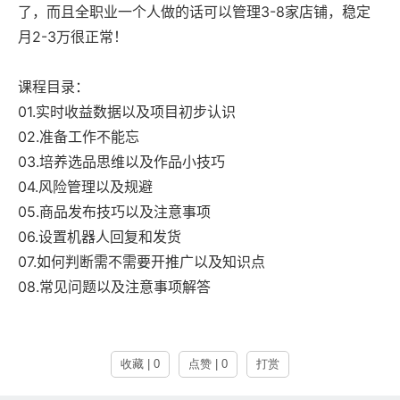
了，而且全职业一个人做的话可以管理3-8家店铺，稳定
月2-3万很正常！
课程目录：
01.实时收益数据以及项目初步认识
02.准备工作不能忘
03.培养选品思维以及作品小技巧
04.风险管理以及规避
05.商品发布技巧以及注意事项
06.设置机器人回复和发货
07.如何判断需不需要开推广以及知识点
08.常见问题以及注意事项解答
收藏 | 0
点赞 | 0
打赏