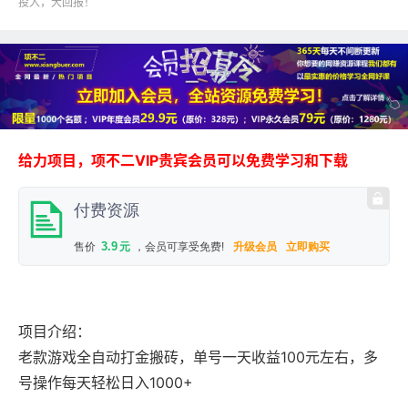
投入，大回报！
给力项目，项不二VIP贵宾会员可以免费学习和下载
付费资源
3.9
售价
元
，会员可享受免费!
升级会员
立即购买
项目介绍：
老款游戏全自动打金搬砖，单号一天收益100元左右，多
号操作每天轻松日入1000+