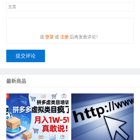
请
登录
或
注册
后再发表评论！
提交评论
最新商品