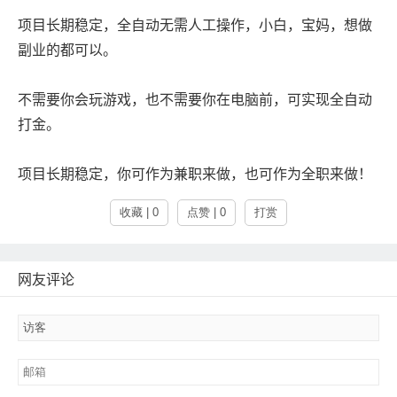
项目长期稳定，全自动无需人工操作，小白，宝妈，想做
副业的都可以。
不需要你会玩游戏，也不需要你在电脑前，可实现全自动
打金。
项目长期稳定，你可作为兼职来做，也可作为全职来做！
收藏 | 0
点赞 | 0
打赏
网友评论