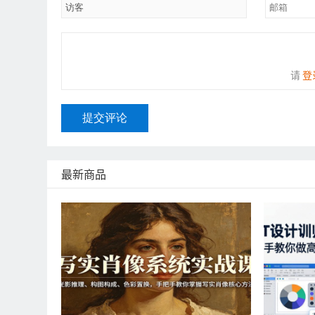
请
登
提交评论
最新商品