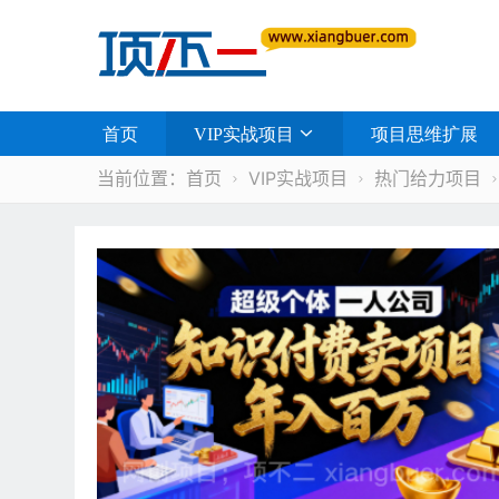
首页
VIP实战项目
项目思维扩展
当前位置：
首页
VIP实战项目
热门给力项目

