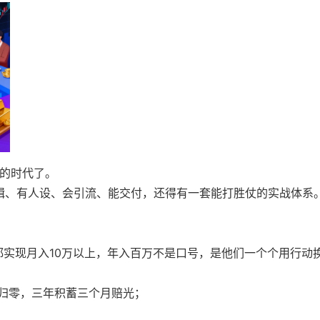
赢的时代了。
辑、有人设、会引流、能交付，还得有一套能打胜仗的实战体系
都实现月入10万以上，年入百万不是口号，是他们一个个用行动
夜归零，三年积蓄三个月赔光；