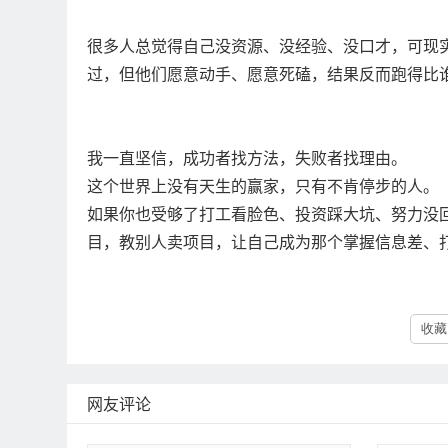
很多人总觉得自己没资源、没经验、没口才，可现
过，但他们愿意动手、愿意死磕，结果反而跑得比
我一直坚信，成功者找方法，失败者找理由。
这个世界上没有天生的赢家，只有不肯停步的人。
如果你也受够了打工看脸色、投资踩大坑、努力没
目，教别人卖项目，让自己成为那个掌握信息差、
收藏 
网友评论