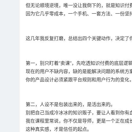
但无论顺境逆境，唯一没让我倒下的，就是知识付
因为它几乎零成本，一个手机、一套方法、一份坚
这几年我反复打磨，总结出四个关键动作，决定了
第一，别只盯着“卖课”，先吃透知识付费的底层逻
现在的用户不缺内容，缺的是能解决问题的系统方
你的产品设计必须紧跟平台规则和用户行为的变化
第二，人设不是包装出来的，是活出来的。
别把自己当成冷冰冰的知识贩子，要让人看到你有
我在课程里常说，你不仅是导师，更是一个正在成
这种真实感，才是信任的起点。