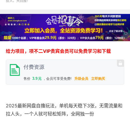
投入，大回报！
给力项目，项不二VIP贵宾会员可以免费学习和下载
付费资源
3.9
售价
元
，会员可享受免费!
升级会员
立即购买
2025最新网盘自撸玩法，单机每天稳下3张，无需流量和
拉人头，一个人就可轻松矩阵，全网独一份