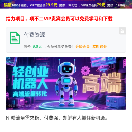
给力项目，项不二VIP贵宾会员可以免费学习和下载
付费资源
9.9
售价
元
，会员可享受免费!
升级会员
立即购买
N 粉流量需求稳、付费强，却鲜有人抓住新机会。