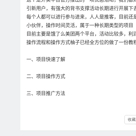
引新用户，有强大的背书支撑活动长期进行开展下
每个人都可以进行参与进来，人人是推客，目前还
小伙伴，操作时间灵活，属于一种长期类型的项目
目前主要是饿了么美团两个平台，活动比较多，利
操作流程和操作方式柚子已经全方位的做了一份教程
一、项目快速了解
二、项目操作方式
三、项目推广方法
收藏 