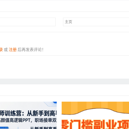
录
或
注册
后再发表评论！