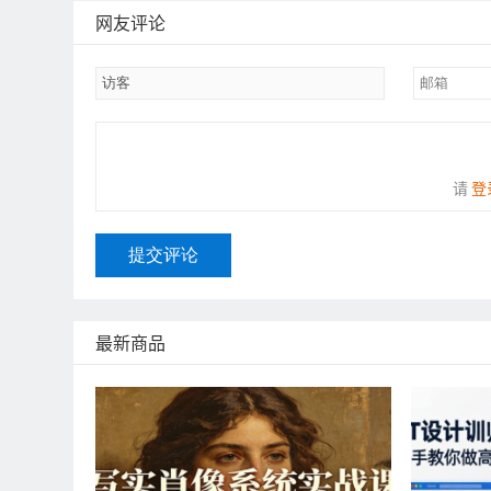
网友评论
请
登
提交评论
最新商品