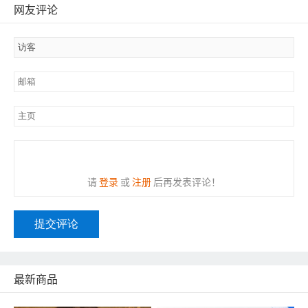
网友评论
请
登录
或
注册
后再发表评论！
提交评论
最新商品