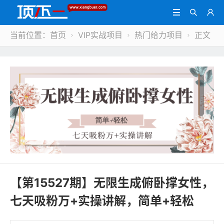



当前位置：
首页
VIP实战项目
热门给力项目
正文



【第15527期】无限生成俯卧撑女性，
七天吸粉万+实操讲解，简单+轻松