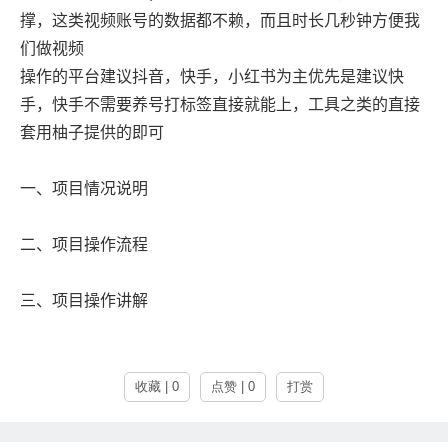
撑，这类视频账号的数据都不赖，而且时长几秒钟方便我
们做视频
操作的平台建议抖音，快手，小红书为主优先是建议快
手，快手不需要养号打标签直接就能上，工具之类的直接
套用柚子提供的即可
一、项目情况说明
二、项目操作流程
三、项目操作讲解
收藏 | 0
点赞 | 0
打赏