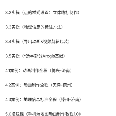
3.2实操（点的样式设置：立体路标制作）
3.3实操（地理信息的标注方法）
3.4实操（导出动画&视频剪辑包装）
3.5实操（*选学部分Arcgis基础）
4.1案例：动画制作全程（博兴-济南）
4.2案例：动画制作全程（天津-德州）
4.3案例：地理信息标准全程（滕州-济南）
5.0赠送课《手机端地图动画制作教程1.0》