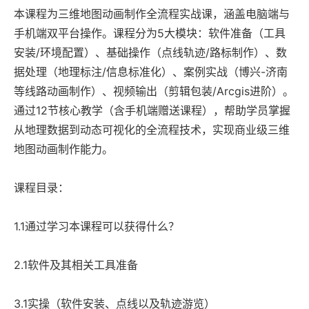
本课程为三维地图动画制作全流程实战课，涵盖电脑端与
手机端双平台操作。课程分为5大模块：软件准备（工具
安装/环境配置）、基础操作（点线轨迹/路标制作）、数
据处理（地理标注/信息标准化）、案例实战（博兴-济南
等线路动画制作）、视频输出（剪辑包装/Arcgis进阶）。
通过12节核心教学（含手机端赠送课程），帮助学员掌握
从地理数据到动态可视化的全流程技术，实现商业级三维
地图动画制作能力。
课程目录：
1.1通过学习本课程可以获得什么？
2.1软件及其相关工具准备
3.1实操（软件安装、点线以及轨迹游览）