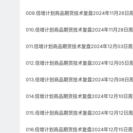
009.倍增计划商品期货技术复盘2024年11月26日周
010.倍增计划商品期货技术复盘2024年11月28日周
011.倍增计划商品期货技术复盘2024年12月03日周
012.倍增计划商品期货技术复盘2024年12月05日周
013.倍增计划商品期货技术复盘2024年12月08日周
014.倍增计划商品期货技术复盘2024年12月10日周
015.倍增计划商品期货技术复盘2024年12月12日周
016.倍增计划商品期货技术复盘2024年12月15日周