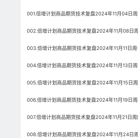
001.倍增计划商品期货技术复盘2024年11月04日周
002.倍增计划商品期货技术复盘2024年11月08日周
003.倍增计划商品期货技术复盘2024年11月11日周
004.倍增计划商品期货技术复盘2024年11月13日周
005.倍增计划商品期货技术复盘2024年11月15日周
006.倍增计划商品期货技术复盘2024年11月19日周
007.倍增计划商品期货技术复盘2024年11月21日周
008.倍增计划商品期货技术复盘2024年11月24日周