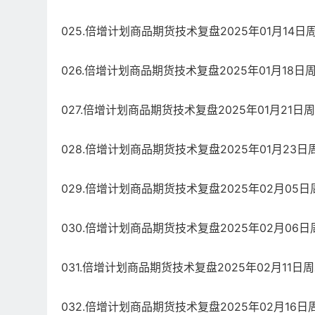
025.倍增计划商品期货技术复盘2025年01月14日周
026.倍增计划商品期货技术复盘2025年01月18日周
027.倍增计划商品期货技术复盘2025年01月21日周
028.倍增计划商品期货技术复盘2025年01月23日周
029.倍增计划商品期货技术复盘2025年02月05日周
030.倍增计划商品期货技术复盘2025年02月06日周
031.倍增计划商品期货技术复盘2025年02月11日周
032.倍增计划商品期货技术复盘2025年02月16日周