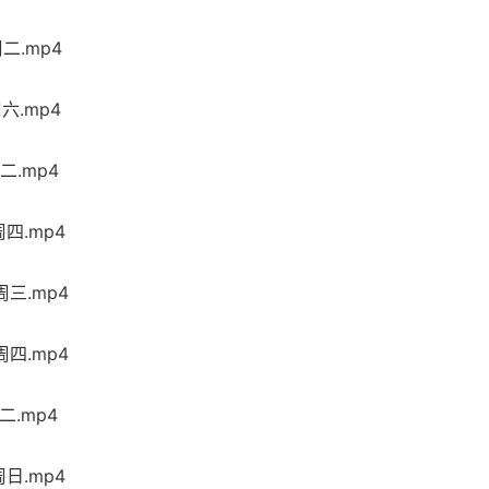
二.mp4
六.mp4
二.mp4
四.mp4
三.mp4
四.mp4
二.mp4
日.mp4