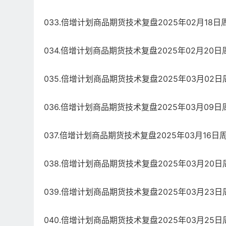
033.倍增计划商品期货技术复盘2025年02月18日周
034.倍增计划商品期货技术复盘2025年02月20日周
035.倍增计划商品期货技术复盘2025年03月02日周
036.倍增计划商品期货技术复盘2025年03月09日周
037.倍增计划商品期货技术复盘2025年03月16日周
038.倍增计划商品期货技术复盘2025年03月20日周
039.倍增计划商品期货技术复盘2025年03月23日周
040.倍增计划商品期货技术复盘2025年03月25日周