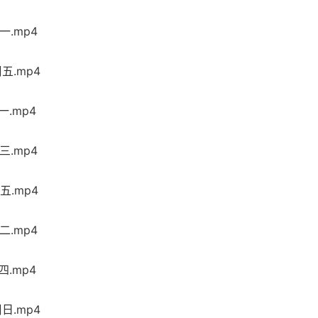
一.mp4
五.mp4
一.mp4
三.mp4
五.mp4
二.mp4
四.mp4
日.mp4