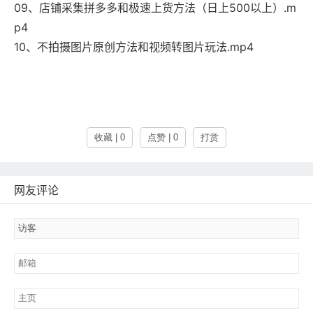
09、店铺采集拼多多和极速上货方法（日上500以上）.m
p4
10、不拍摄图片原创方法和视频转图片玩法.mp4
收藏 | 0
点赞 | 0
打赏
网友评论