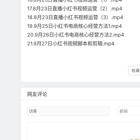
17.8月23日直播小红书视频运营（2）.mp4
18.8月23日直播小红书视频运营（3）.mp4
19.9月25日小红书电商核心经营方法1.mp4
20.9月26日小红书电商核心经营方法2.mp4
21.9月27日小红书视频脚本和剪辑.mp4
收藏 
网友评论