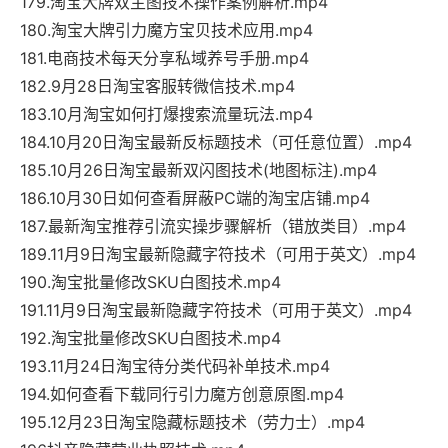
179.淘宝大牌双主图技术操作案例解析.mp4
180.淘宝大牌引力魔方宝贝技术应用.mp4
181.电商技术每天分享私域养号手册.mp4
182.9月28日淘宝客服转微信技术.mp4
183.10月淘宝如何打爆搜索流量玩法.mp4
184.10月20日淘宝最新反标题技术（可任意位置）.mp4
185.10月26日淘宝最新双闪图技术(地图标注).mp4
186.10月30日如何查看屏蔽PC端的淘宝店铺.mp4
187.最新淘宝推荐引流实操步骤解析（错放类目）.mp4
189.11月9日淘宝最新隐藏字符技术（可用于英文）.mp4
190.淘宝批量修改SKU白图技术.mp4
191.11月9日淘宝最新隐藏字符技术（可用于英文）.mp4
192.淘宝批量修改SKU白图技术.mp4
193.11月24日淘宝待分类代码补单技术.mp4
194.如何查看下载同行引力魔方创意原图.mp4
195.12月23日淘宝隐藏标题技术（劳力士）.mp4