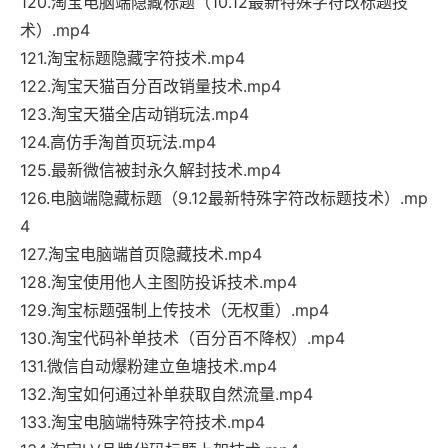
120.淘宝电脑端隐藏标题（10.12最新特殊字符改标题技
术）.mp4
121.淘宝标题隐藏字符技术.mp4
122.淘宝天猫百分百改销量技术.mp4
123.淘宝天猫全店动销玩法.mp4
124.高仿手淘首页玩法.mp4
125.最新微信被封永久解封技术.mp4
126.电脑端隐藏标题（9.12最新特殊字符改标题技术）.mp
4
127.淘宝电脑端首页隐藏技术.mp4
128.淘宝使用他人主图防投诉技术.mp4
129.淘宝标题强制上传技术（无权重）.mp4
130.淘宝代码补单技术（百分百不降权）.mp4
131.微信自动爆粉建立鱼塘技术.mp4
132.淘宝如何通过补单获取自然流量.mp4
133.淘宝电脑端特殊字符技术.mp4