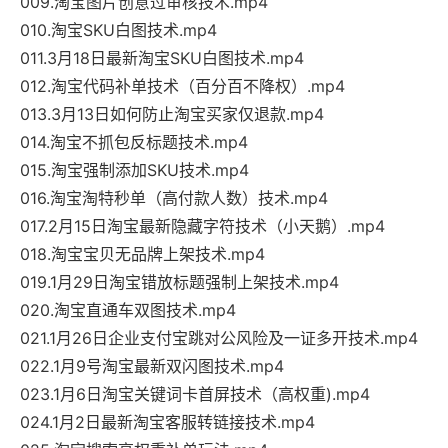
009.淘宝图片创意过审核技术.mp4
010.淘宝SKU白图技术.mp4
011.3月18日最新淘宝SKU白图技术.mp4
012.淘宝代码补单技术（百分百不降权）.mp4
013.3月13日如何防止淘宝买家仅退款.mp4
014.淘宝不抓包反标题技术.mp4
015.淘宝强制添加SKU技术.mp4
016.淘宝淘特秒单（高付款人数）技术.mp4
017.2月15日淘宝最新隐藏字符技术（小天鹅）.mp4
018.淘宝宝贝无品牌上架技术.mp4
019.1月29日淘宝错放标题强制上架技术.mp4
020.淘宝直通车双图技术.mp4
021.1月26日企业支付宝跳对公风险及一证多开技术.mp4
022.1月9号淘宝最新双闪图技术.mp4
023.1月6日淘宝关键词卡首屏技术（高权重).mp4
024.1月2日最新淘宝客服转链接技术.mp4