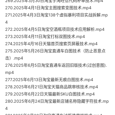
269.2025年3月30日淘宝手淘旺信代码补单技术.mp4
270.2025年4月1日淘宝主图搜索变图技术.mp4
271.2025年4月3日淘宝138个虚拟暴利项目实战拆解.mp
4
272.2025年4月5日淘宝空酒瓶项目技术应用解析.mp4
273.2025年4月11日淘宝打标双图技术.mp4
274.2025年4月16日天猫首页搜索页屏蔽技术.mp4
275.2025年5月26日淘宝直通车白图技术（防止恶意点
击）.mp4
276.2025年6月5日淘宝直通车返回旧版技术(过创意图).
mp4
277.2025年6月13日淘宝最新无痕白图技术.mp4
278.2025年6月21日淘宝天猫商品跳审核技术.mp4
279.2025年6月22日天猫最新SKU白图技术.mp4
280.2025年6月24日淘宝最新店铺名称隐藏字符技术.mp
4