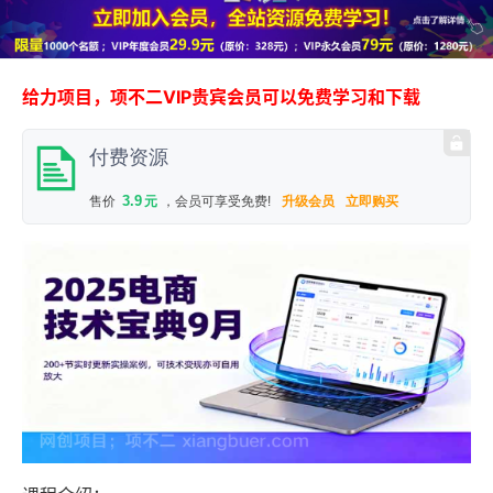
给力项目，项不二VIP贵宾会员可以免费学习和下载
付费资源
3.9
售价
元
，会员可享受免费!
升级会员
立即购买