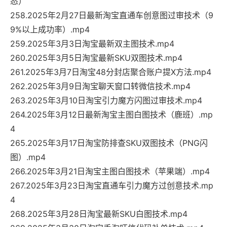
态）
258.2025年2月27日最新淘宝直通车创意图过审技术（9
9%以上成功率）.mp4
259.2025年3月3日淘宝最新双主图技术.mp4
260.2025年3月5日淘宝最新SKU双图技术.mp4
261.2025年3月7日淘宝48分封店聚合账户提X方法.mp4
262.2025年3月9日淘宝聊天窗口转微信技术.mp4
263.2025年3月10日淘宝引力魔方闪图过审技术.mp4
264.2025年3月12日最新淘宝主图白图技术（鹿班）.mp
4
265.2025年3月17日淘宝防排查SKU双图技术（PNG闪
图）.mp4
266.2025年3月21日淘宝主图白图技术（苹果端）.mp4
267.2025年3月23日淘宝直通车引力魔方过创意技术.mp
4
268.2025年3月28日淘宝最新SKU白图技术.mp4