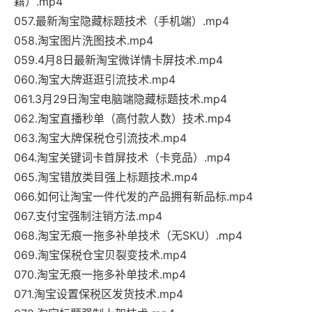
籍）.mp4
057.最新淘宝隐藏标题技术（手机端）.mp4
058.淘宝图片洗图技术.mp4
059.4月8日最新淘宝微详情卡屏技术.mp4
060.淘宝大牌逛逛引流技术.mp4
061.3月29日淘宝电脑端隐藏标题技术.mp4
062.淘宝直播秒单（高付款人数）技术.mp4
063.淘宝大牌保税仓引流技术.mp4
064.淘宝关键词卡首屏技术（卡竞品）.mp4
065.淘宝错放类目强上标题技术.mp4
066.如何让淘宝一件代发的产品拥有新品标.mp4
067.支付宝强制注销方法.mp4
068.淘宝无痕一拖多补单技术（无SKU）.mp4
069.淘宝保税仓宝贝裂变技术.mp4
070.淘宝无痕一拖多补单技术.mp4
071.淘宝设置保税区发货技术.mp4