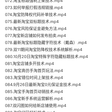
072.淘宝标题强制上架技术.mp4
073.如何举报打假违规链接.mp4
074.淘宝防降权代码补单技术.mp4
075.最新淘宝双标题技术.mp4
076.淘宝风险保证金避免方法.mp4
077.淘宝新店铺如何发布拍卖.mp4
078.最新淘宝标题隐藏字符技术（戴森）.mp4
079.双11期间淘宝防降权技术系统解析.mp4
080.10月20日淘宝特殊字符隐藏标题技术.mp4
081.淘宝店铺多开技术.mp4
082.淘宝高仿手淘首页玩法.mp4
083.淘宝错位时间上架技术.mp4
084.9月26日最新淘宝0元保证金技术.mp4
085.淘宝手淘首页动销技术.mp4
086.淘宝新手系统运营解析.mp4
087.双闪图如何给新店铺使用.mp4