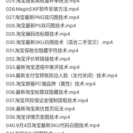
025.淘宝搜索高权重补单玩法.mp4
026.MagicEXIF软件安装方法.mp4
027.淘宝最新PNG双闪图技术.mp4
028.淘宝最新PS双闪图技术.mp4
029.淘宝编码改标题技术.mp4
030.淘宝最新SKU白图技术（适合二手宝贝）.mp4
031.淘宝保税仓隐藏字符技术.mp4
032.淘宝评价转链接技术.mp4
033.最新淘宝透视中差评技术.mp4
034.最新支付宝转账防出人脸（支付关闭）技术.mp4
035.淘宝屏蔽PC端品牌（属性）技术.mp4
036.最新淘宝标题双隐藏技术.mp4
037.淘宝风险保证金强制提取技术.mp4
038.最新淘宝高仿首页玩法.mp4
039.淘宝详情页变图技术.mp4
040.9月4日淘宝最新SKU代码白图技术.mp4