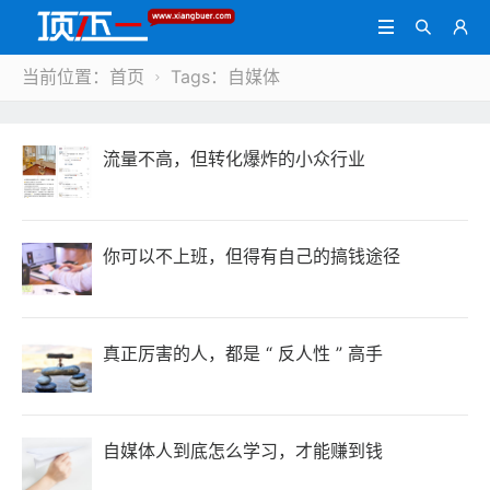



当前位置：
首页
Tags：自媒体

流量不高，但转化爆炸的小众行业
你可以不上班，但得有自己的搞钱途径
真正厉害的人，都是 “ 反人性 ” 高手
自媒体人到底怎么学习，才能赚到钱