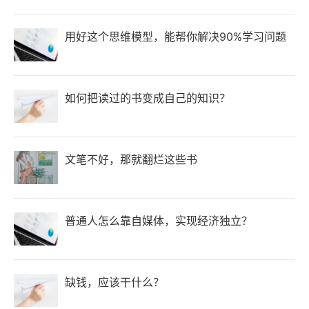
用好这个思维模型，能帮你解决90%学习问题
如何把读过的书变成自己的知识？
文笔不好，那就翻烂这些书
普通人怎么靠自媒体，实现经济独立？
缺钱，应该干什么？